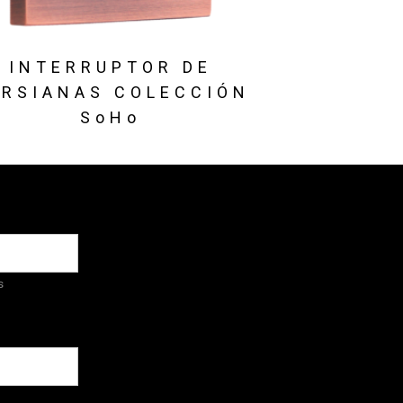
INTERRUPTOR DE
ERSIANAS COLECCIÓN
SoHo
s