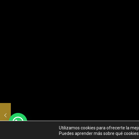
Utilizamos cookies para ofrecerte la mej
Puedes aprender más sobre qué cookies u