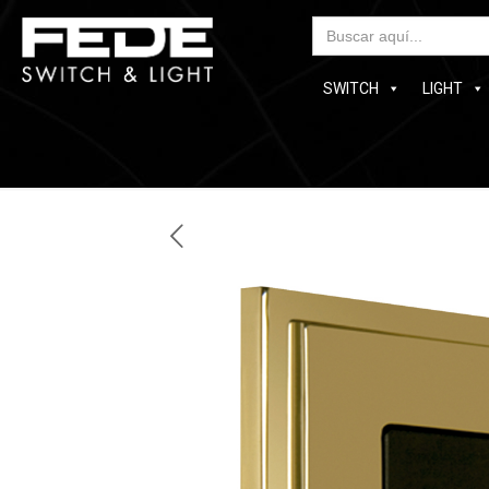
Bus
SWITCH
LIGHT