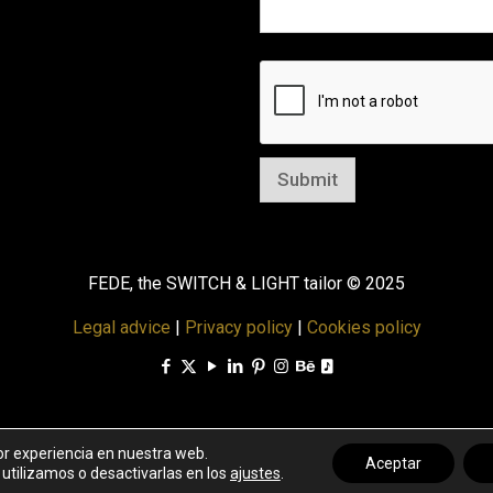
Submit
FEDE, the SWITCH & LIGHT tailor © 2025
Legal advice
|
Privacy policy
|
Cookies policy
or experiencia en nuestra web.
Aceptar
tilizamos o desactivarlas en los
ajustes
.