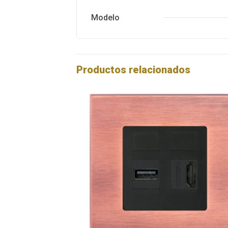
Modelo
Productos relacionados