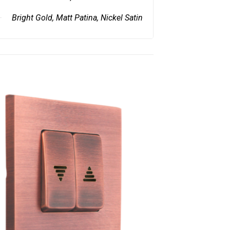
Bright Gold, Matt Patina, Nickel Satin