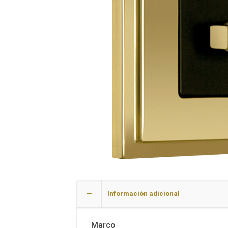
Información adicional
Marco