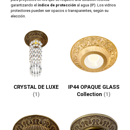
garantizando el
índice de protección
al agua (IP). Los vidrios
protectores pueden ser opacos o transparentes, según su
elección.
CRYSTAL DE LUXE
IP44 OPAQUE GLASS
(1)
Collection
(1)