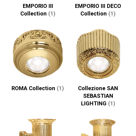
EMPORIO III
EMPORIO III DECO
Collection
(1)
Collection
(1)
ROMA Collection
(1)
Collezione SAN
SEBASTIAN
LIGHTING
(1)