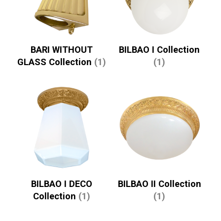
BARI WITHOUT
BILBAO I Collection
GLASS Collection
(1)
(1)
BILBAO I DECO
BILBAO II Collection
Collection
(1)
(1)