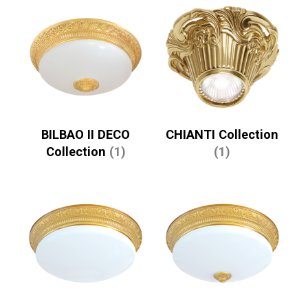
BILBAO II DECO
CHIANTI Collection
Collection
(1)
(1)