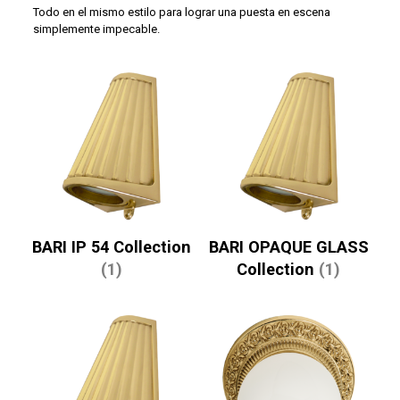
Todo en el mismo estilo para lograr una puesta en escena
simplemente impecable.
BARI IP 54 Collection
BARI OPAQUE GLASS
(1)
Collection
(1)