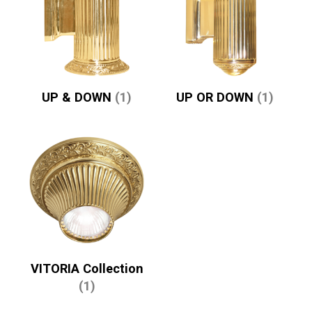
UP & DOWN
(1)
UP OR DOWN
(1)
VITORIA Collection
(1)