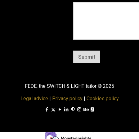
Submit
FEDE, the SWITCH & LIGHT tailor © 2025
Legal advice
|
Privacy policy
|
Cookies policy