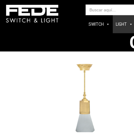
Bus
SWITCH
LIGHT