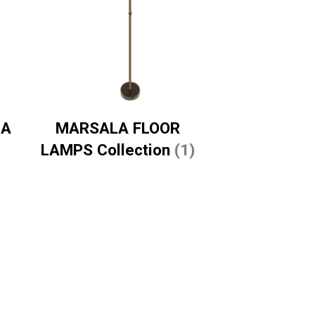
LA
MARSALA FLOOR
LAMPS Collection
(1)