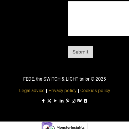
Submit
FEDE, the SWITCH & LIGHT tailor © 2025
Legal advice
|
Privacy policy
|
Cookies policy