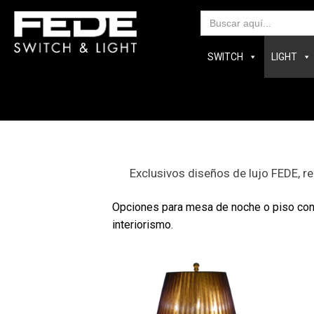
Bus
SWITCH
LIGHT
Exclusivos diseños de lujo FEDE, re
Opciones para mesa de noche o piso con 
interiorismo.