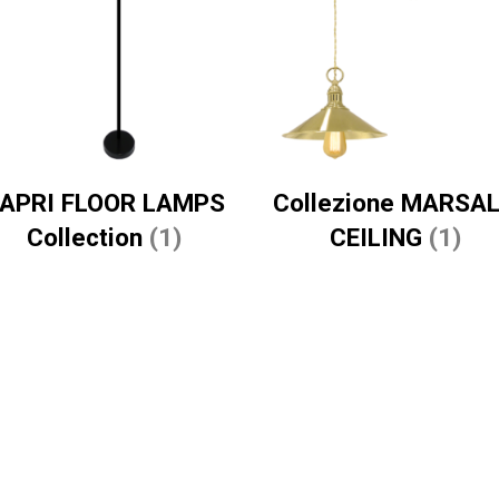
APRI FLOOR LAMPS
Collezione MARSA
Collection
(1)
CEILING
(1)