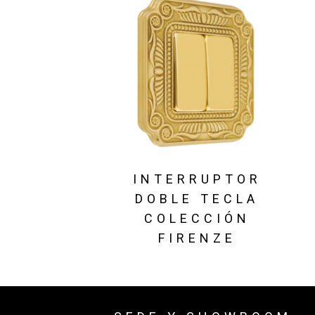
INTERRUPTOR
DOBLE TECLA
COLECCIÓN
FIRENZE