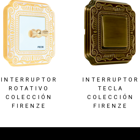
INTERRUPTOR
INTERRUPTOR
ROTATIVO
TECLA
COLECCIÓN
COLECCIÓN
FIRENZE
FIRENZE