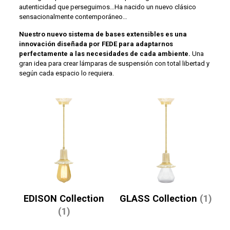
autenticidad que perseguimos…Ha nacido un nuevo clásico
sensacionalmente contemporáneo…
Nuestro nuevo sistema de bases extensibles es una
innovación diseñada por FEDE para adaptarnos
perfectamente a las necesidades de cada ambiente.
Una
gran idea para crear lámparas de suspensión con total libertad y
según cada espacio lo requiera.
EDISON Collection
GLASS Collection
(1)
(1)