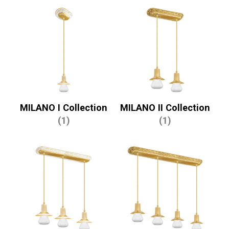
MILANO I Collection
MILANO II Collection
(1)
(1)