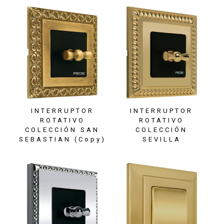
INTERRUPTOR
INTERRUPTOR
ROTATIVO
ROTATIVO
COLECCIÓN SAN
COLECCIÓN
SEBASTIAN (Copy)
SEVILLA