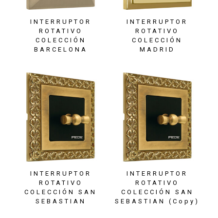
INTERRUPTOR
INTERRUPTOR
ROTATIVO
ROTATIVO
COLECCIÓN
COLECCIÓN
BARCELONA
MADRID
INTERRUPTOR
INTERRUPTOR
ROTATIVO
ROTATIVO
COLECCIÓN SAN
COLECCIÓN SAN
SEBASTIAN
SEBASTIAN (Copy)