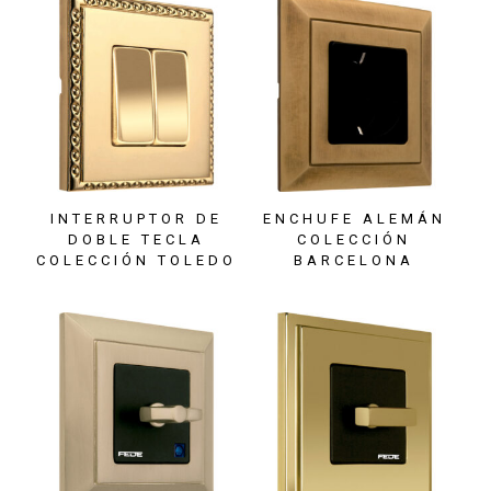
INTERRUPTOR DE
ENCHUFE ALEMÁN
DOBLE TECLA
COLECCIÓN
COLECCIÓN TOLEDO
BARCELONA