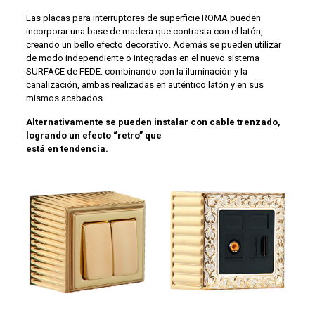
Las placas para interruptores de superficie ROMA pueden
incorporar una base de madera que contrasta con el latón,
creando un bello efecto decorativo. Además se pueden utilizar
de modo independiente o integradas en el nuevo sistema
SURFACE de FEDE: combinando con la iluminación y la
canalización, ambas realizadas en auténtico latón y en sus
mismos acabados.
Alternativamente se pueden instalar con cable trenzado,
logrando un efecto “retro” que
está en tendencia.