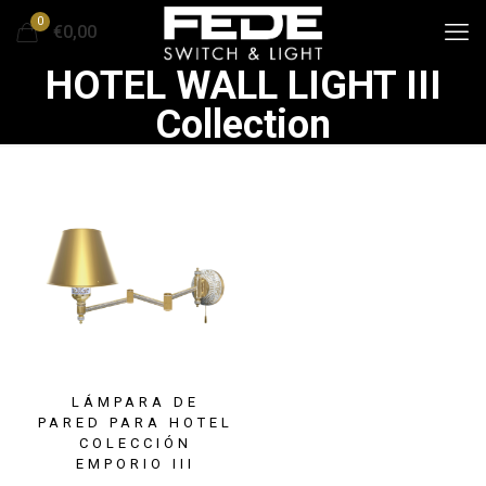
0
€0,00
HOTEL WALL LIGHT III
Collection
LÁMPARA DE
PARED PARA HOTEL
COLECCIÓN
EMPORIO III