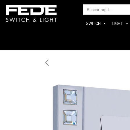
Bus
SWITCH
LIGHT