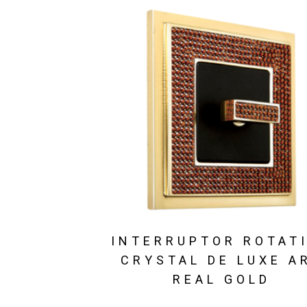
INTERRUPTOR ROTAT
CRYSTAL DE LUXE A
REAL GOLD