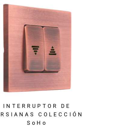
INTERRUPTOR DE
ERSIANAS COLECCIÓN
SoHo