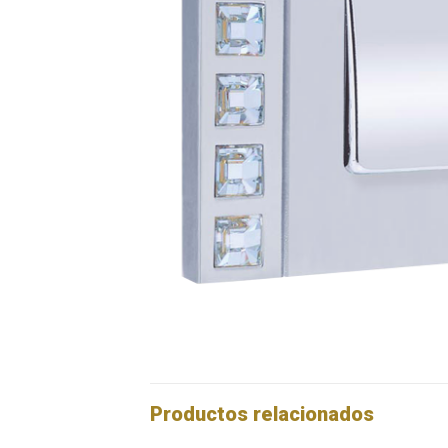
Productos relacionados