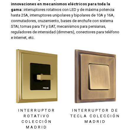
innovaciones en mecanismos eléctricos para toda la
gama:
interruptores rotativos con LED y de máxima potencia
hasta 25A, interruptores unipolares y bipolares de 10A y 16A,
conmutadores, cruzamiento, bases de enchufe con sistema
STAI, tomas para TV y SAT, mecanismos para persianas,
reguladores de intensidad (dimmers), conectores para teléfono
e Internet, etc.
INTERRUPTOR
INTERRUPTOR DE
ROTATIVO
TECLA COLECCIÓN
COLECCIÓN
MADRID
MADRID