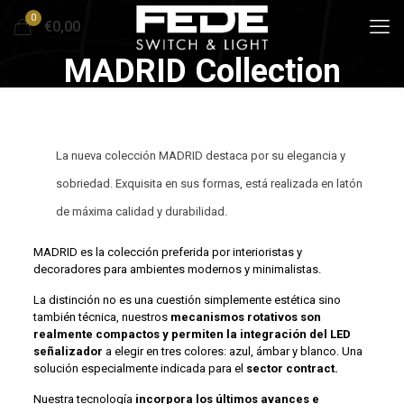
0
€0,00
MADRID Collection
La nueva colección MADRID destaca por su elegancia y
sobriedad. Exquisita en sus formas, está realizada en latón
de máxima calidad y durabilidad.
MADRID es la colección preferida por interioristas y
decoradores para ambientes modernos y minimalistas.
La distinción no es una cuestión simplemente estética sino
también técnica, nuestros
mecanismos rotativos son
realmente compactos y permiten la integración del LED
señalizador
a elegir en tres colores: azul, ámbar y blanco. Una
solución especialmente indicada para el
sector contract.
Nuestra tecnología
incorpora los últimos avances e