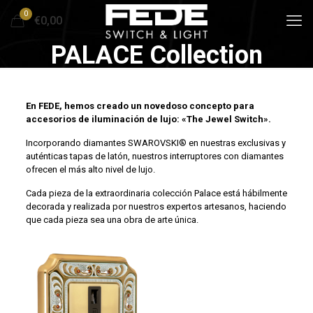
0
€0,00
PALACE Collection
En FEDE, hemos creado un novedoso concepto para
accesorios de iluminación de lujo: «The Jewel Switch».
Incorporando diamantes SWAROVSKI® en nuestras exclusivas y
auténticas tapas de latón, nuestros interruptores con diamantes
ofrecen el más alto nivel de lujo.
Cada pieza de la extraordinaria colección Palace está hábilmente
decorada y realizada por nuestros expertos artesanos, haciendo
que cada pieza sea una obra de arte única.