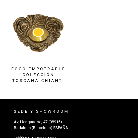
FOCO EMPOTRABLE
COLECCIÓN
TOSCANA CHIANTI
SEDE Y SHOWROOM
Av. Llenguadoc, 47 (08915)
Badalona (Barcelona) ESPAÑA