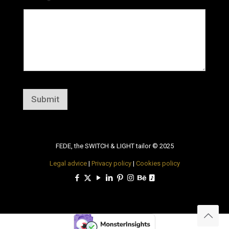
Submit
FEDE, the SWITCH & LIGHT tailor © 2025
Legal advice
|
Privacy policy
|
Cookies policy