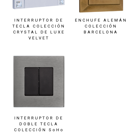
INTERRUPTOR DE
ENCHUFE ALEMÁN
TECLA COLECCIÓN
COLECCIÓN
CRYSTAL DE LUXE
BARCELONA
VELVET
INTERRUPTOR DE
DOBLE TECLA
COLECCIÓN SoHo