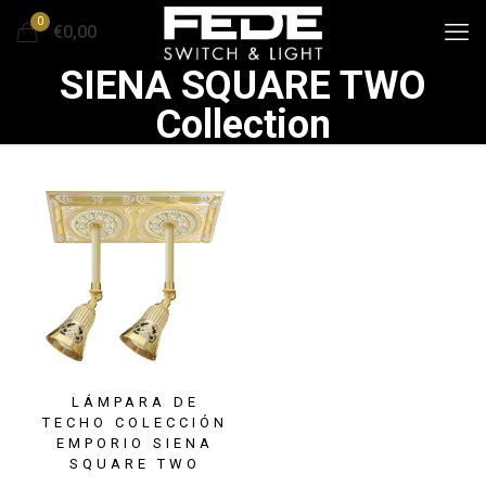
0
€0,00
SIENA SQUARE TWO
Collection
LÁMPARA DE
TECHO COLECCIÓN
EMPORIO SIENA
SQUARE TWO