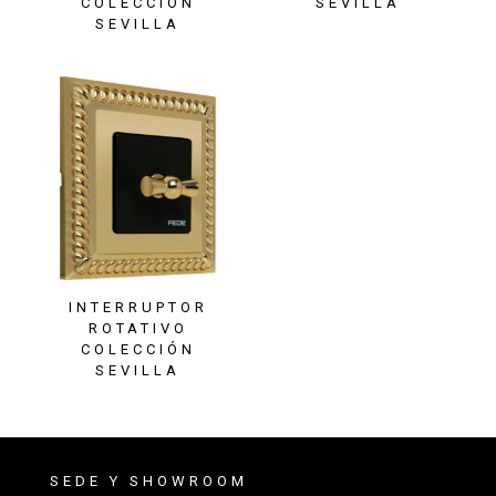
COLECCIÓN
SEVILLA
SEVILLA
INTERRUPTOR
ROTATIVO
COLECCIÓN
SEVILLA
SEDE Y SHOWROOM