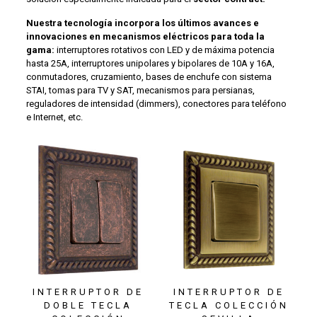
Nuestra tecnología incorpora los últimos avances e
innovaciones en mecanismos eléctricos para toda la
gama:
interruptores rotativos con LED y de máxima potencia
hasta 25A, interruptores unipolares y bipolares de 10A y 16A,
conmutadores, cruzamiento, bases de enchufe con sistema
STAI, tomas para TV y SAT, mecanismos para persianas,
reguladores de intensidad (dimmers), conectores para teléfono
e Internet, etc.
INTERRUPTOR DE
INTERRUPTOR DE
DOBLE TECLA
TECLA COLECCIÓN