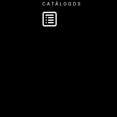
CATÁLOGOS