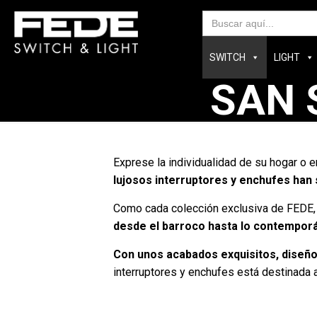
Bus
SWITCH
LIGHT
SAN 
Exprese la individualidad de su hogar o
lujosos interruptores y enchufes han 
Como cada colección exclusiva de FEDE,
desde el barroco hasta lo contempor
Con unos acabados exquisitos, diseño
interruptores y enchufes está destinada a