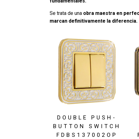
fundamentales.
Se trata de una
obra maestra en perfec
marcan definitivamente la diferencia.
DOUBLE PUSH-
BUTTON SWITCH
FDBS137002OP