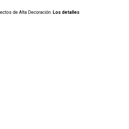
yectos de Alta Decoración.
Los detalles