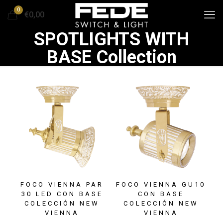
0
€0,00
SPOTLIGHTS WITH
BASE Collection
FOCO VIENNA PAR
FOCO VIENNA GU10
30 LED CON BASE
CON BASE
COLECCIÓN NEW
COLECCIÓN NEW
VIENNA
VIENNA