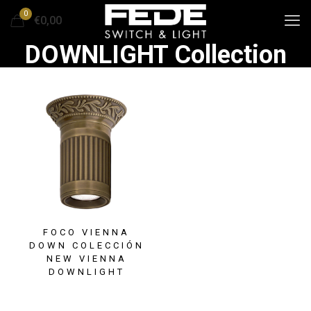
0
€0,00
DOWNLIGHT Collection
FOCO VIENNA
DOWN COLECCIÓN
NEW VIENNA
DOWNLIGHT