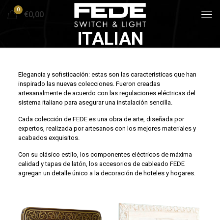
0
€0,00
ITALIAN
Elegancia y sofisticación: estas son las características que han
inspirado las nuevas colecciones. Fueron creadas
artesanalmente de acuerdo con las regulaciones eléctricas del
sistema italiano para asegurar una instalación sencilla.
Cada colección de FEDE es una obra de arte, diseñada por
expertos, realizada por artesanos con los mejores materiales y
acabados exquisitos.
Con su clásico estilo, los componentes eléctricos de máxima
calidad y tapas de latón, los accesorios de cableado FEDE
agregan un detalle único a la decoración de hoteles y hogares.