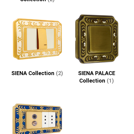
SIENA Collection
(2)
SIENA PALACE
Collection
(1)