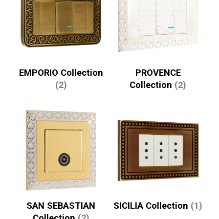
EMPORIO Collection
PROVENCE
(2)
Collection
(2)
SAN SEBASTIAN
SICILIA Collection
(1)
Collection
(2)