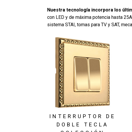
Nuestra tecnología incorpora los últ
con LED y de máxima potencia hasta 25A,
sistema STAI, tomas para TV y SAT, mecan
INTERRUPTOR DE
DOBLE TECLA