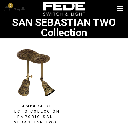
0
€0,00
SAN SEBASTIAN TWO
Collection
LÁMPARA DE
TECHO COLECCIÓN
EMPORIO SAN
SEBASTIAN TWO