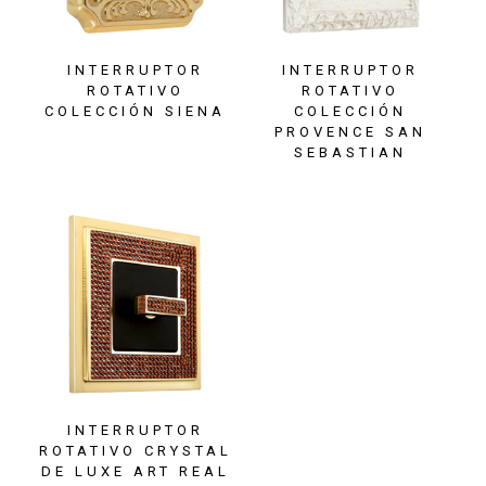
INTERRUPTOR
INTERRUPTOR
ROTATIVO
ROTATIVO
COLECCIÓN SIENA
COLECCIÓN
PROVENCE SAN
SEBASTIAN
INTERRUPTOR
ROTATIVO CRYSTAL
DE LUXE ART REAL