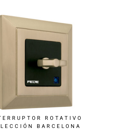
TERRUPTOR ROTATIVO
LECCIÓN BARCELONA