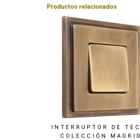
Productos relacionados
INTERRUPTOR DE TE
COLECCIÓN MADRI