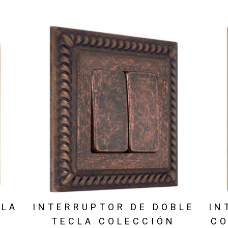
CLA
INTERRUPTOR DE DOBLE
IN
D
TECLA COLECCIÓN
CO