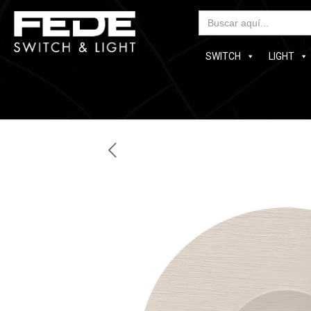
Bus
SWITCH
LIGHT