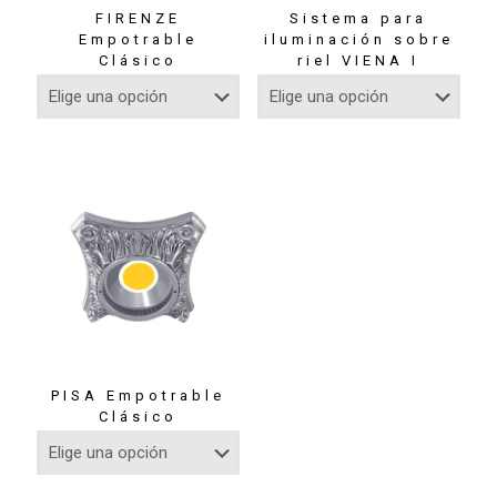
FIRENZE
Sistema para
Empotrable
iluminación sobre
Clásico
riel VIENA I
PISA Empotrable
Clásico