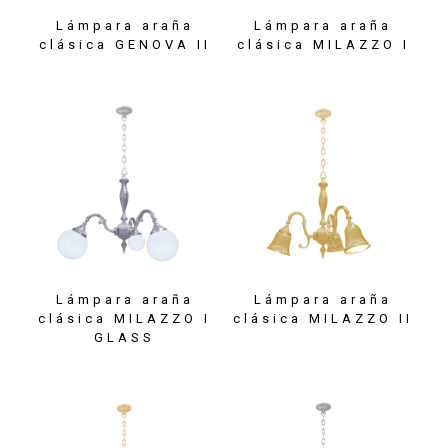
Lámpara araña
Lámpara araña
clásica GENOVA II
clásica MILAZZO I
Lámpara araña
Lámpara araña
clásica MILAZZO I
clásica MILAZZO II
GLASS