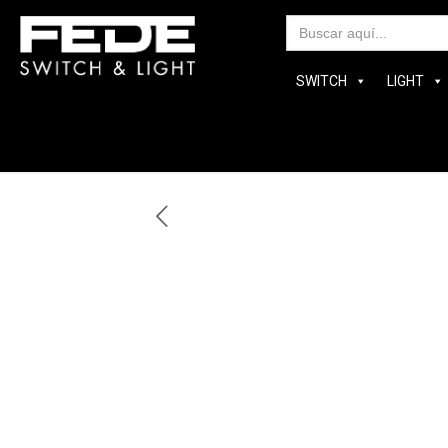
Bus
SWITCH
LIGHT