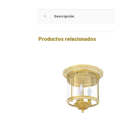
Descripción
Productos relacionados