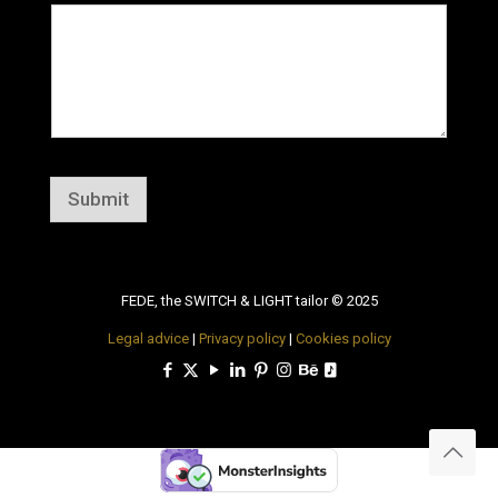
Submit
FEDE, the SWITCH & LIGHT tailor © 2025
Legal advice
|
Privacy policy
|
Cookies policy