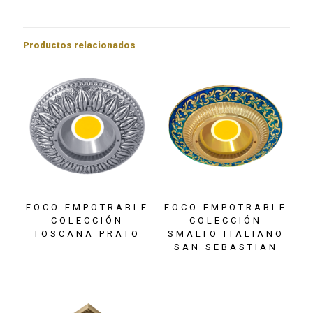
cantidad
Productos relacionados
FOCO EMPOTRABLE
FOCO EMPOTRABLE
COLECCIÓN
COLECCIÓN
TOSCANA PRATO
SMALTO ITALIANO
SAN SEBASTIAN