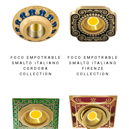
FOCO EMPOTRABLE
FOCO EMPOTRABLE
SMALTO ITALIANO
SMALTO ITALIANO
CORDOBA
FIRENZE
COLLECTION
COLLECTION