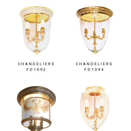
CHANDELIERS
CHANDELIERS
FD1092
FD1094