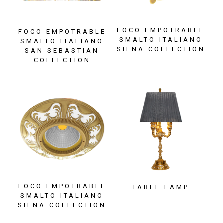
FOCO EMPOTRABLE
FOCO EMPOTRABLE
SMALTO ITALIANO
SMALTO ITALIANO
SIENA COLLECTION
SAN SEBASTIAN
COLLECTION
FOCO EMPOTRABLE
TABLE LAMP
SMALTO ITALIANO
SIENA COLLECTION