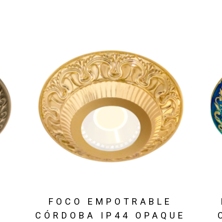
E
FOCO EMPOTRABLE
CÓRDOBA IP44 OPAQUE