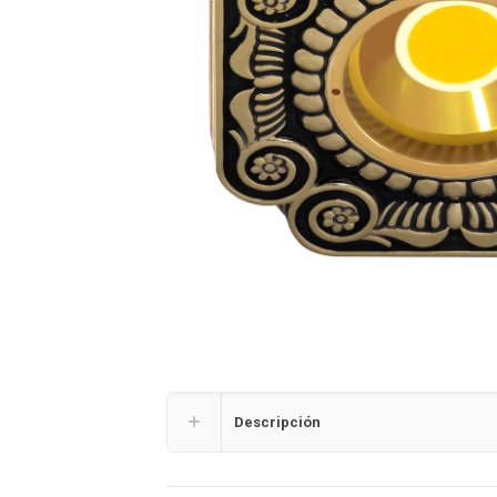
Descripción