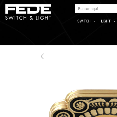
Bus
SWITCH
LIGHT