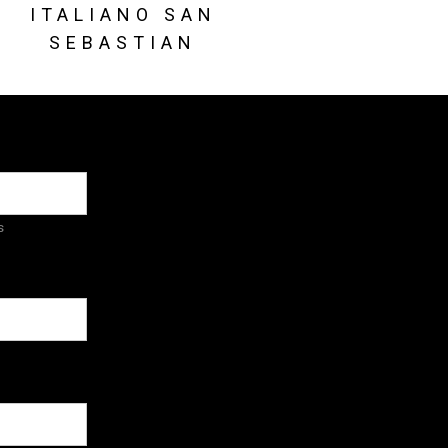
ITALIANO SAN
SEBASTIAN
s