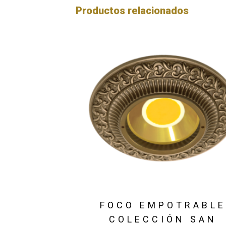
Productos relacionados
FOCO EMPOTRABL
COLECCIÓN SAN