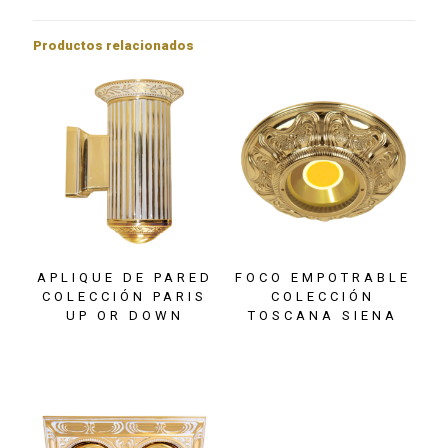
Productos relacionados
APLIQUE DE PARED
FOCO EMPOTRABLE
COLECCIÓN PARIS
COLECCIÓN
UP OR DOWN
TOSCANA SIENA