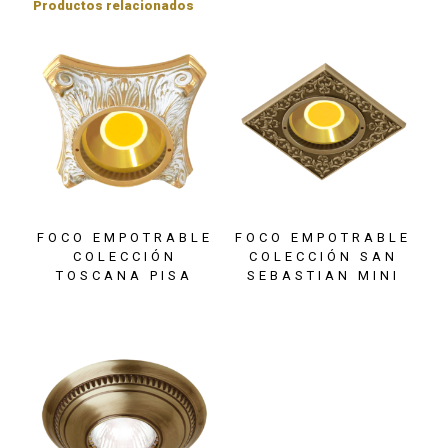
Productos relacionados
FOCO EMPOTRABLE
FOCO EMPOTRABLE
COLECCIÓN
COLECCIÓN SAN
TOSCANA PISA
SEBASTIAN MINI