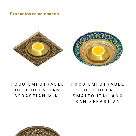
Productos relacionados
FOCO EMPOTRABLE
FOCO EMPOTRABLE
COLECCIÓN SAN
COLECCIÓN
SEBASTIAN MINI
SMALTO ITALIANO
SAN SEBASTIAN