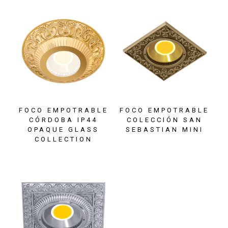
FOCO EMPOTRABLE
FOCO EMPOTRABLE
CÓRDOBA IP44
COLECCIÓN SAN
OPAQUE GLASS
SEBASTIAN MINI
COLLECTION