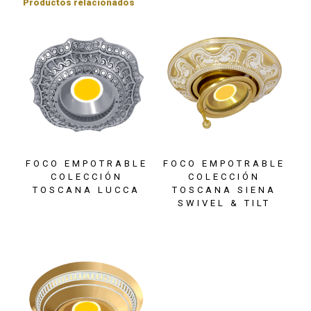
Productos relacionados
FOCO EMPOTRABLE
FOCO EMPOTRABLE
COLECCIÓN
COLECCIÓN
TOSCANA LUCCA
TOSCANA SIENA
SWIVEL & TILT