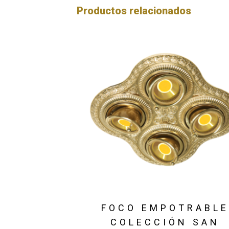
Productos relacionados
FOCO EMPOTRABL
COLECCIÓN SAN