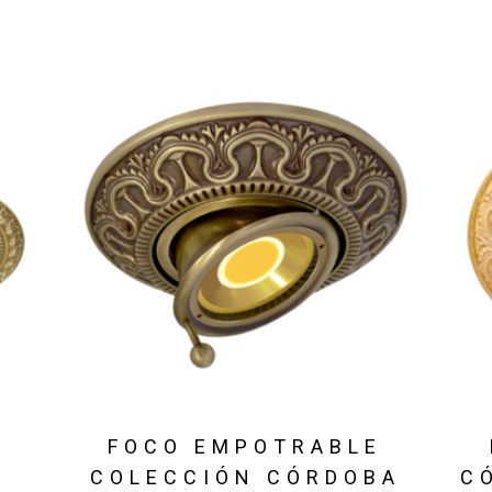
E
FOCO EMPOTRABLE
COLECCIÓN CÓRDOBA
C