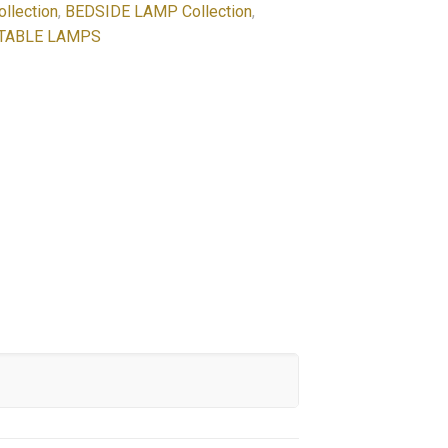
llection
,
BEDSIDE LAMP Collection
,
TABLE LAMPS