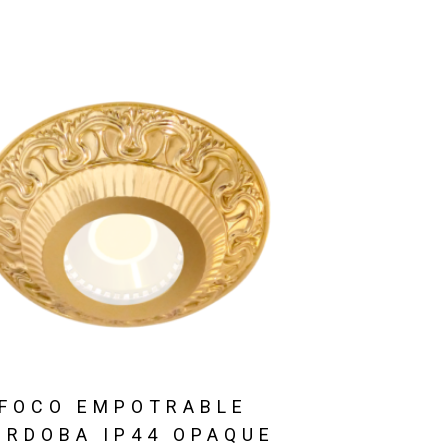
FOCO EMPOTRABLE
ÓRDOBA IP44 OPAQUE