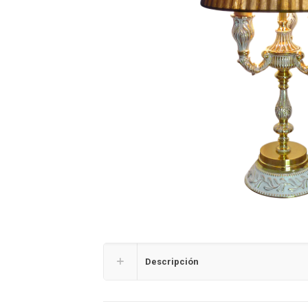
Descripción