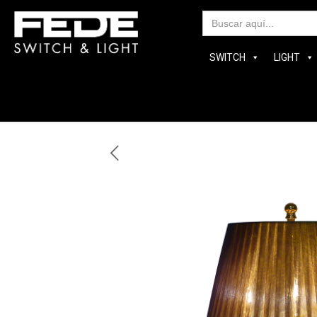
Bus
SWITCH
LIGHT