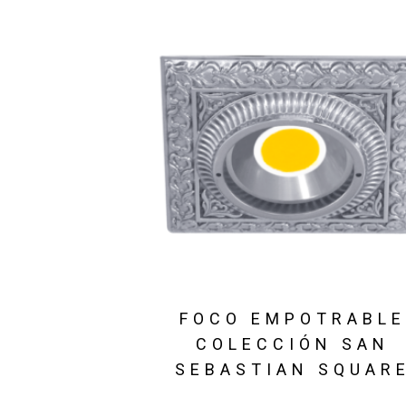
FOCO EMPOTRABL
COLECCIÓN SAN
SEBASTIAN SQUAR