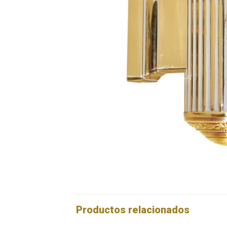
Productos relacionados