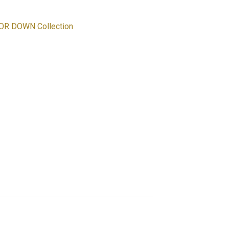
OR DOWN Collection