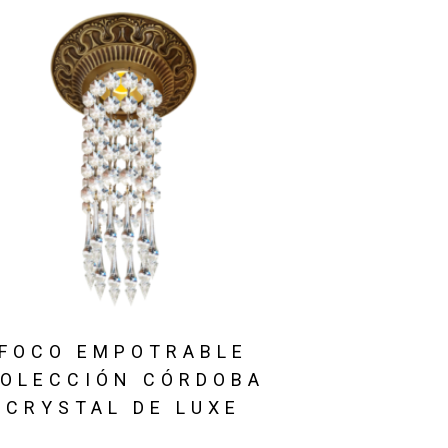
FOCO EMPOTRABLE
OLECCIÓN CÓRDOBA
CRYSTAL DE LUXE