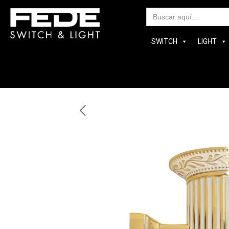
Bus
SWITCH
LIGHT