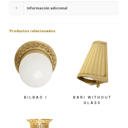
Información adicional
Productos relacionados
BILBAO I
BARI WITHOUT
GLASS