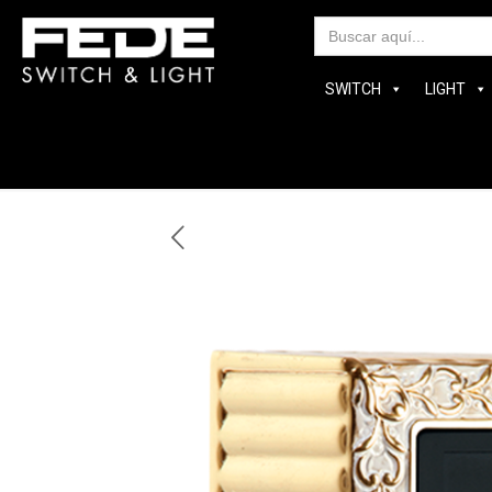
Bus
SWITCH
LIGHT