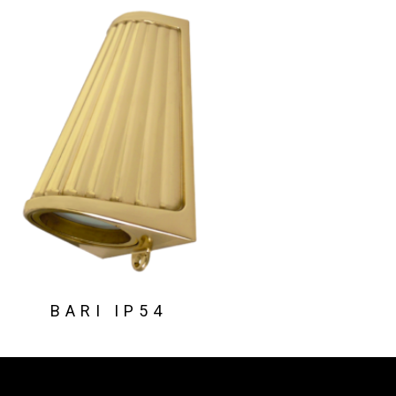
BARI IP54