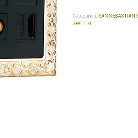
cantidad
Categorías:
SAN SEBASTIAN S
SWITCH