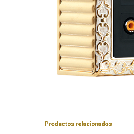
Productos relacionados