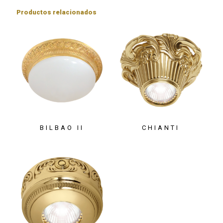
Productos relacionados
BILBAO II
CHIANTI