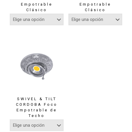
Empotrable
Empotrable
Clásico
Clásico
SWIVEL & TILT
CORDOBA Foco
Empotrable de
Techo