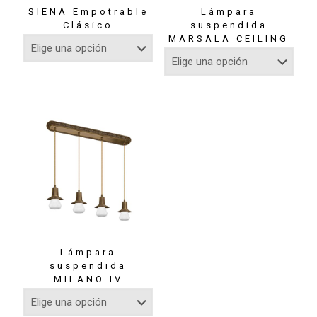
SIENA Empotrable
Lámpara
Clásico
suspendida
MARSALA CEILING
Lámpara
suspendida
MILANO IV