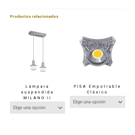
Productos relacionados
Lámpara
PISA Empotrable
suspendida
Clásico
MILANO II