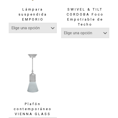
Lámpara
SWIVEL & TILT
suspendida
CORDOBA Foco
EMPORIO
Empotrable de
Techo
Plafón
contemporáneo
VIENNA GLASS