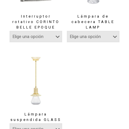
Interruptor
Lámpara de
rotativo CORINTO
cabecera TABLE
BELLE EPOQUE
LAMP
Lámpara
suspendida GLASS