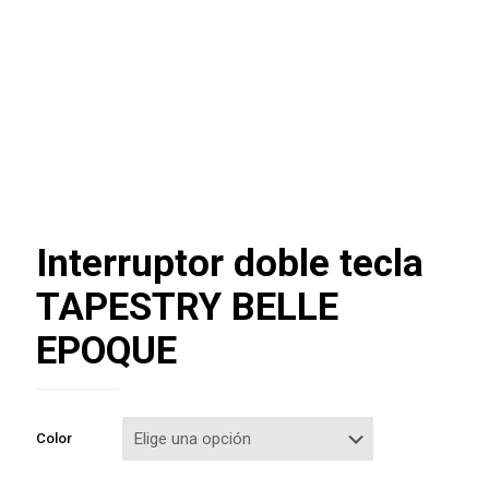
Interruptor doble tecla
TAPESTRY BELLE
EPOQUE
Color