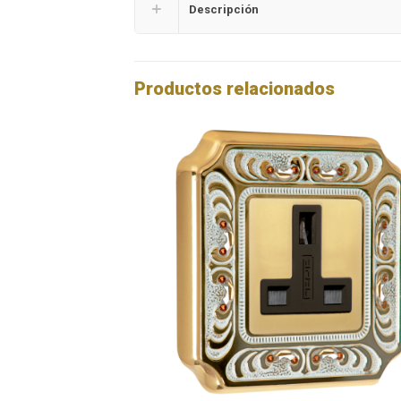
Descripción
Productos relacionados