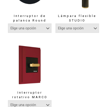
Interruptor de
Lámpara flexible
palanca Round
STUDIO
Interruptor
rotativo MARCO